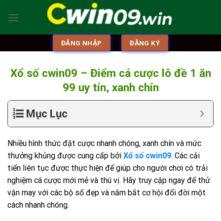
Skip
to
content
ĐĂNG NHẬP
ĐĂNG KÝ
Xổ số cwin09 – Điểm cá cược lô đề 1 ăn
99 uy tín, xanh chín
Mục Lục
Nhiều hình thức đặt cược nhanh chóng, xanh chín và mức
thưởng khủng được cung cấp bởi
Xổ số cwin09
. Các cải
tiến liên tục được thực hiện để giúp cho người chơi có trải
nghiệm cá cược mới mẻ và thú vị. Hãy truy cập ngay để thử
vận may với các bộ số đẹp và nắm bắt cơ hội đổi đời một
cách nhanh chóng.