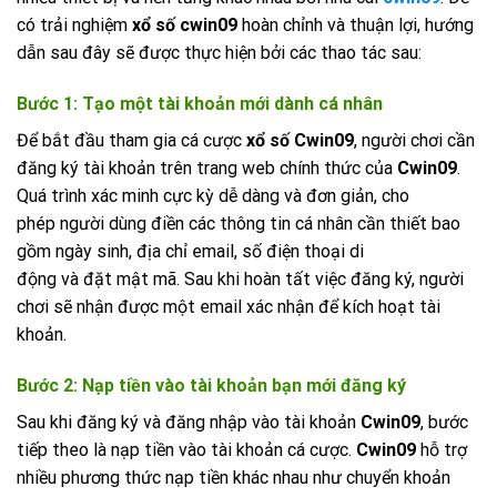
có trải nghiệm
xổ số cwin09
hoàn chỉnh và thuận lợi, hướng
dẫn sau đây sẽ được thực hiện bởi các thao tác sau:
Bước 1: Tạo một tài khoản mới dành cá nhân
Để bắt đầu tham gia cá cược
xổ số Cwin09
, người chơi cần
đăng ký tài khoản trên trang web chính thức của
Cwin09
.
Quá trình xác minh cực kỳ dễ dàng và đơn giản, cho
phép người dùng điền các thông tin cá nhân cần thiết bao
gồm ngày sinh, địa chỉ email, số điện thoại di
động và đặt mật mã. Sau khi hoàn tất việc đăng ký, người
chơi sẽ nhận được một email xác nhận để kích hoạt tài
khoản.
Bước 2: Nạp tiền vào tài khoản bạn mới đăng ký
Sau khi đăng ký và đăng nhập vào tài khoản
Cwin09
, bước
tiếp theo là nạp tiền vào tài khoản cá cược.
Cwin09
hỗ trợ
nhiều phương thức nạp tiền khác nhau như chuyển khoản