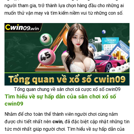
người tham gia, trở thành lựa chọn hàng đầu cho những ai
muốn thử vận may và tìm kiếm niềm vui từ những con số.
Tổng quan chung về sân chơi cá cược xổ số cwin09
Tìm hiểu về sự hấp dẫn của sân chơi xổ số
cwin09
Nhằm để cho toàn thể thành viên người chơi cùng nắm
được chi tiết nhất nên
cwin
, đã đặc biệt cập nhật những tin
tức mới nhất giúp người chơi. Tìm hiểu về sự hấp dẫn của