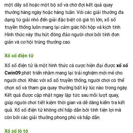
một dãy số hoặc một bộ số và chờ đợi kết quả quay
thưởng hàng ngày hoặc hàng tuần. Với các giải thưởng đa
dạng từ giải nhỏ đến giải đặc biệt có giá trị lớn, xổ số
truyền thống luôn mang lại cảm giác hồi hộp và kịch tính.
Hình thức này thu hút đông đảo người chơi bởi tính đơn
giản và cơ hội trúng thưởng cao.
Xổ số điện tử
Xổ số điện tử là một hình thức cá cược hiện đại được
xổ số
Cwin09
phát triển nhằm mang lại trải nghiệm mới mẻ cho
người chơi. Khác với xổ số truyền thống, người chơi có thể
chọn số và tham gia quay thưởng bất kỳ lúc nào trong ngày.
Kết quả được cập nhật ngay lập tức sau mỗi lượt quay,
giúp người chơi tiết kiệm thời gian và dễ dàng kiểm tra kết
quả. Xổ số điện tử không chỉ hấp dẫn bởi tính tiện lợi mà
còn bởi các giải thưởng phong phú và hấp dẫn.
Xổ số lô tô